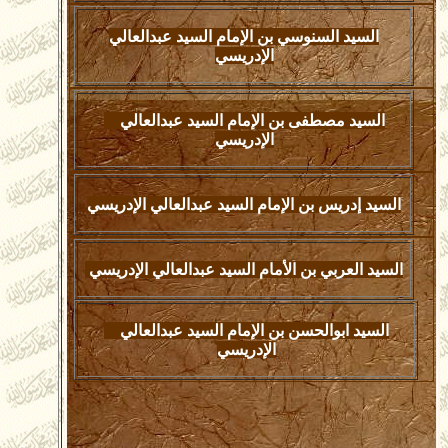
السيد السنوسي بن الإمام السيد عبدالعالي
الإدريسي
السيد مصطفى بن الإمام السيد عبدالعالي
الإدريسي
السيد إدريس بن الإمام السيد عبدالعالي الإدريسي
السيد العربي بن الأمام السيد عبدالعالي الإدريسي
السيد ابوالحسن بن الإمام السيد عبدالعالي
الإدريسي