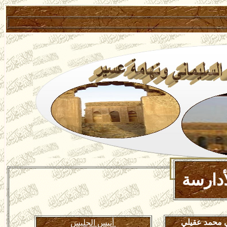
دارسة
ي محمد عقيلي
أنيس الجليس