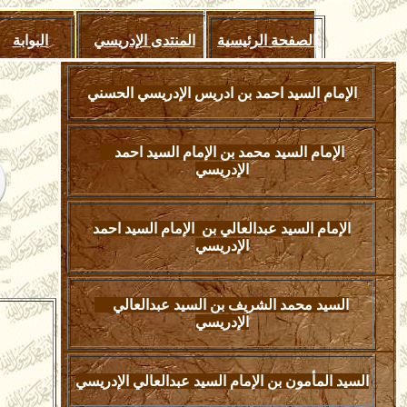
الصفحة الرئيسية
المنتدى الإدريسي
البوابة
الإمام السيد احمد بن ادريس الإدريسي الحسني
الإمام السيد محمد بن الإمام السيد احمد
الإدريسي
الإمام السيد عبدالعالي بن الإمام السيد احمد
الإدريسي
السيد محمد الشريف بن السيد عبدالعالي
الإدريسي
السيد المأمون بن الإمام السيد عبدالعالي الإدريسي